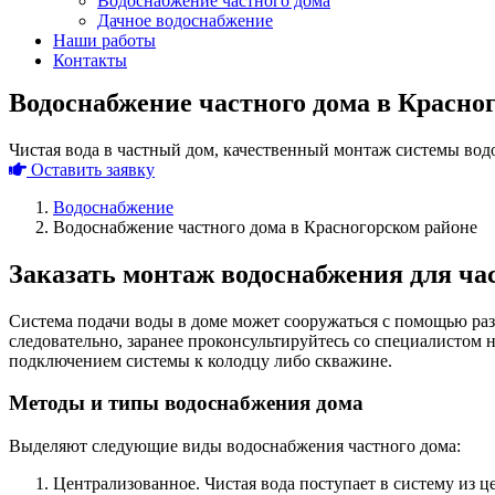
Водоснабжение частного дома
Дачное водоснабжение
Наши работы
Контакты
Водоснабжение частного дома в Красно
Чистая вода в частный дом, качественный монтаж системы вод
Оставить заявку
Водоснабжение
Водоснабжение частного дома в Красногорском районе
Заказать монтаж водоснабжения для час
Система подачи воды в доме может сооружаться с помощью ра
следовательно, заранее проконсультируйтесь со специалистом 
подключением системы к колодцу либо скважине.
Методы и типы водоснабжения дома
Выделяют следующие виды водоснабжения частного дома:
Централизованное. Чистая вода поступает в систему из ц