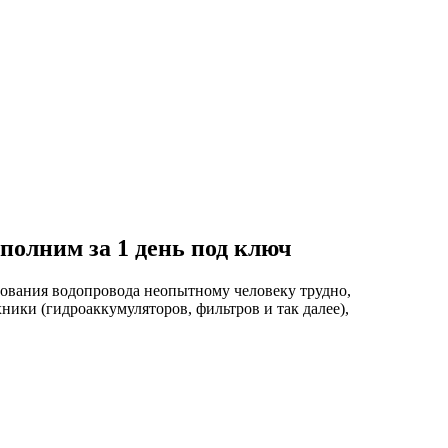
полним за 1 день под ключ
ования водопровода неопытному человеку трудно,
ники (гидроаккумуляторов, фильтров и так далее),