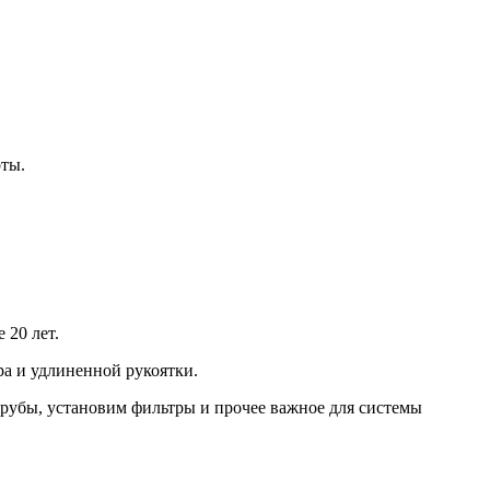
оты.
 20 лет.
а и удлиненной рукоятки.
трубы, установим фильтры и прочее важное для системы