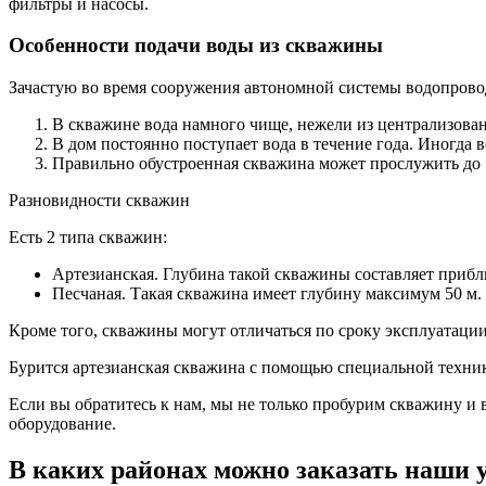
фильтры и насосы.
Особенности подачи воды из скважины
Зачастую во время сооружения автономной системы водопровод
В скважине вода намного чище, нежели из централизова
В дом постоянно поступает вода в течение года. Иногда
Правильно обустроенная скважина может прослужить до 
Разновидности скважин
Есть 2 типа скважин:
Артезианская. Глубина такой скважины составляет прибл
Песчаная. Такая скважина имеет глубину максимум 50 м.
Кроме того, скважины могут отличаться по сроку эксплуатации.
Бурится артезианская скважина с помощью специальной техник
Если вы обратитесь к нам, мы не только пробурим скважину и
оборудование.
В каких районах можно заказать наши 