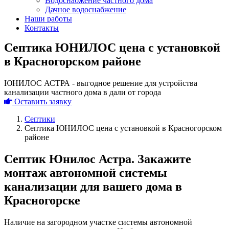
Водоснабжение частного дома
Дачное водоснабжение
Наши работы
Контакты
Септика ЮНИЛОС цена с установкой
в Красногорском районе
ЮНИЛОС АСТРА - выгодное решение для устройства
канализации частного дома в дали от города
Оставить заявку
Септики
Септика ЮНИЛОС цена с установкой в Красногорском
районе
Септик Юнилос Астра. Закажите
монтаж автономной системы
канализации для вашего дома в
Красногорске
Наличие на загородном участке системы автономной