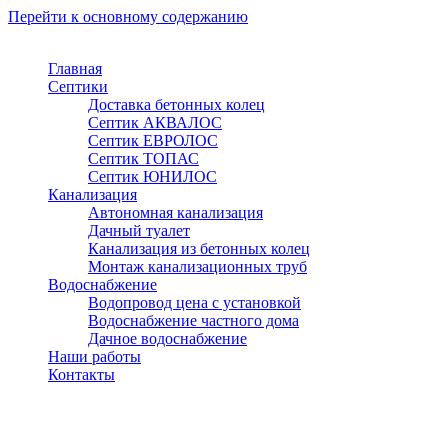
Перейти к основному содержанию
Главная
Септики
Доставка бетонных колец
Септик АКВАЛОС
Септик ЕВРОЛОС
Септик ТОПАС
Септик ЮНИЛОС
Канализация
Автономная канализация
Дачный туалет
Канализация из бетонных колец
Монтаж канализационных труб
Водоснабжение
Водопровод цена с установкой
Водоснабжение частного дома
Дачное водоснабжение
Наши работы
Контакты
Красногорск