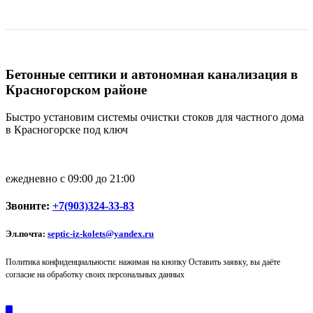
Бетонные септики и автономная канализация в
Красногорском районе
Быстро установим системы очистки стоков для частного дома
в Красногорске под ключ
ежедневно с 09:00 до 21:00
Звоните:
+7(903)324-33-83
Эл.почта:
septic-iz-kolets@yandex.ru
Политика конфиденциальности: нажимая на кнопку Оставить заявку, вы даёте
согласие на обработку своих персональных данных