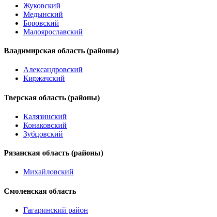
Жуковский
Медынский
Боровский
Малоярославский
Владимирская область (районы)
Александровский
Киржачский
Тверская область (районы)
Калязинский
Конаковский
Зубцовский
Рязанская область (районы)
Михайловский
Смоленская область
Гагаринский район