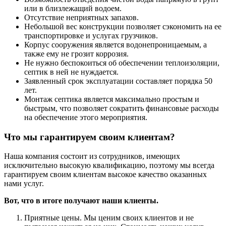
или в близлежащий водоем.
Отсутствие неприятных запахов.
Небольшой вес конструкции позволяет сэкономить на ее
транспортировке и услугах грузчиков.
Корпус сооружения является водонепроницаемым, а
также ему не грозит коррозия.
Не нужно беспокоиться об обеспечении теплоизоляции,
септик в ней не нуждается.
Заявленный срок эксплуатации составляет порядка 50
лет.
Монтаж септика является максимально простым и
быстрым, что позволяет сократить финансовые расходы
на обеспечение этого мероприятия.
Что мы гарантируем своим клиентам?
Наша компания состоит из сотрудников, имеющих
исключительно высокую квалификацию, поэтому мы всегда
гарантируем своим клиентам высокое качество оказанных
нами услуг.
Вот, что в итоге получают наши клиенты.
Приятные цены. Мы ценим своих клиентов и не