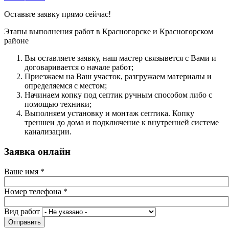
Оставьте заявку прямо сейчас!
Этапы выполнения работ в Красногорске и Красногорском
районе
Вы оcтавляете заявку, наш мастер связывется с Вами и
договаривается о начале работ;
Приезжаем на Ваш участок, разгружаем материалы и
определяемся с местом;
Начинаем копку под септик ручным способом либо с
помощью техники;
Выполняем установку и монтаж септика. Копку
треншеи до дома и подключение к внутренней системе
канализации.
Заявка онлайн
Ваше имя
*
Номер телефона
*
Вид работ
Отправить